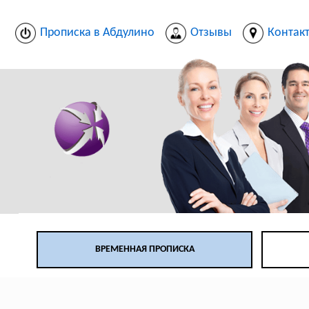
Прописка в Абдулино
Отзывы
Контак
ВРЕМЕННАЯ ПРОПИСКА