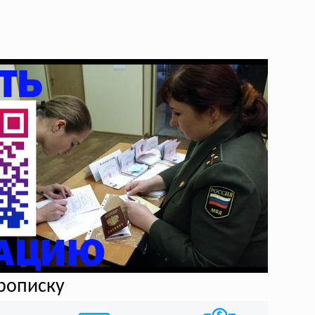
прописку