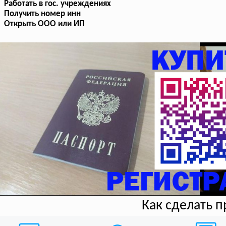
Работать в гос. учреждениях
Получить номер инн
Открыть ООО или ИП
Как сделать 